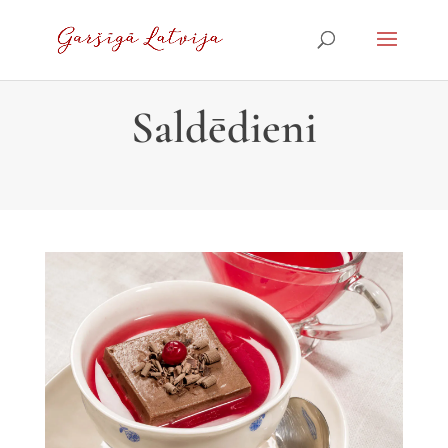
Saldēdieni