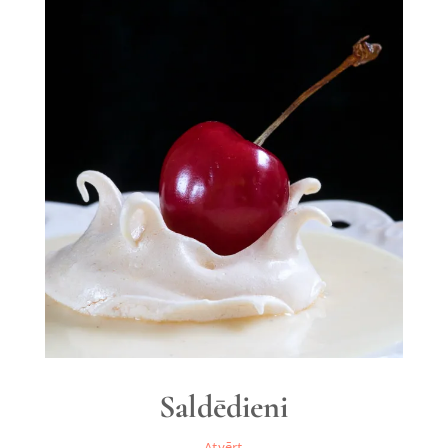
Saldēdieni