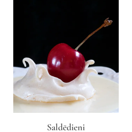
Saldēdieni