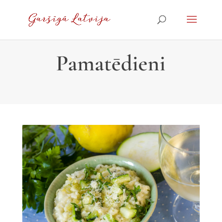
Pamatēdieni