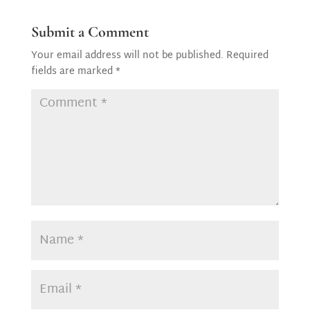
Submit a Comment
Your email address will not be published.
Required
fields are marked
*