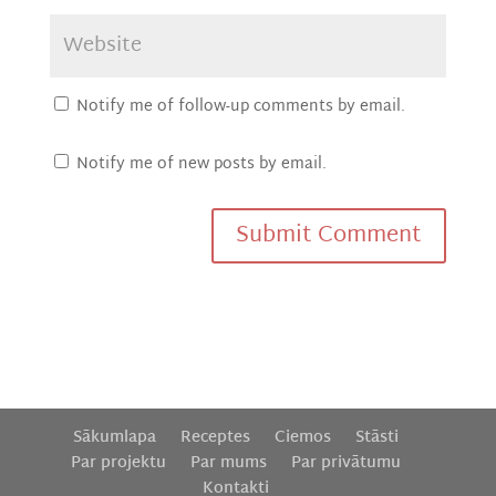
Notify me of follow-up comments by email.
Notify me of new posts by email.
Sākumlapa
Receptes
Ciemos
Stāsti
Par projektu
Par mums
Par privātumu
Kontakti