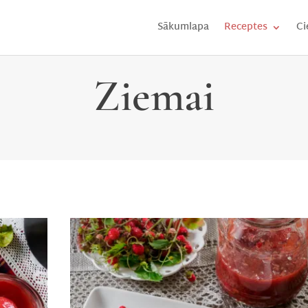
Sākumlapa
Receptes
Ci
Ziemai