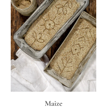
Maize