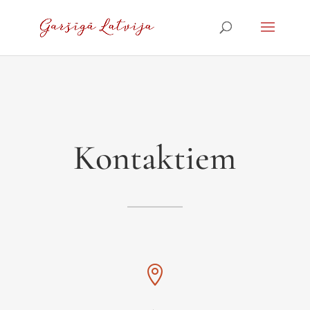
Kontaktiem
