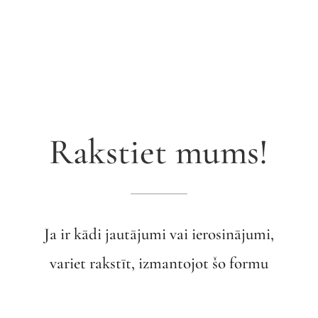
Rakstiet mums!
Ja ir kādi jautājumi vai ierosinājumi,
variet rakstīt, izmantojot šo formu