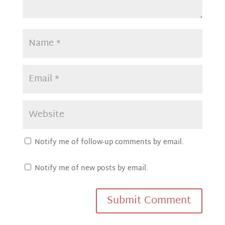
Notify me of follow-up comments by email.
Notify me of new posts by email.