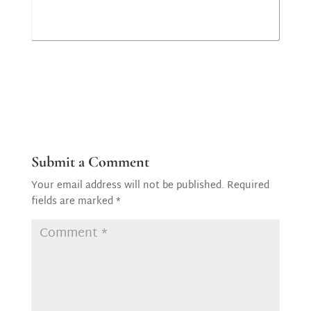
Submit a Comment
Your email address will not be published.
Required
fields are marked
*