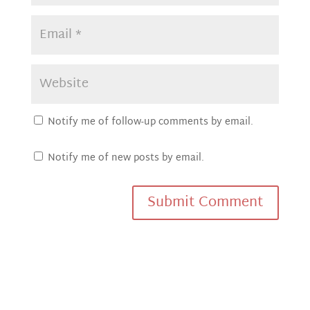
Notify me of follow-up comments by email.
Notify me of new posts by email.