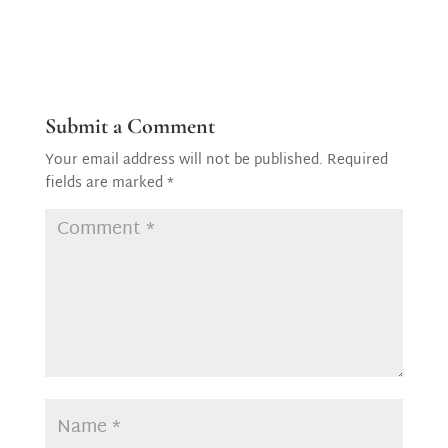
Submit a Comment
Your email address will not be published.
Required
fields are marked
*