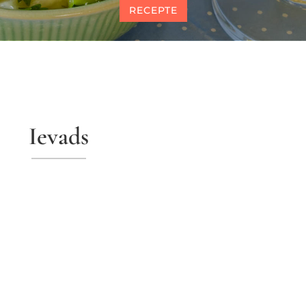
RECEPTE
Ievads