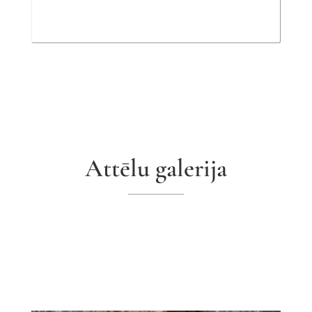
Attēlu galerija