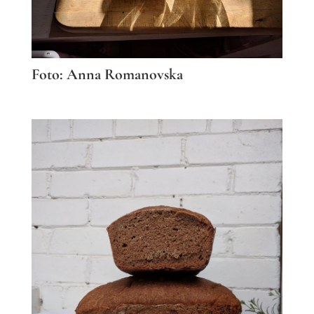
Foto: Anna Romanovska