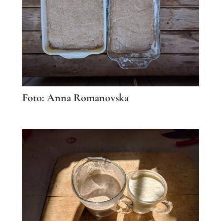
Foto: Anna Romanovska