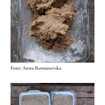
Foto: Anna Romanovska