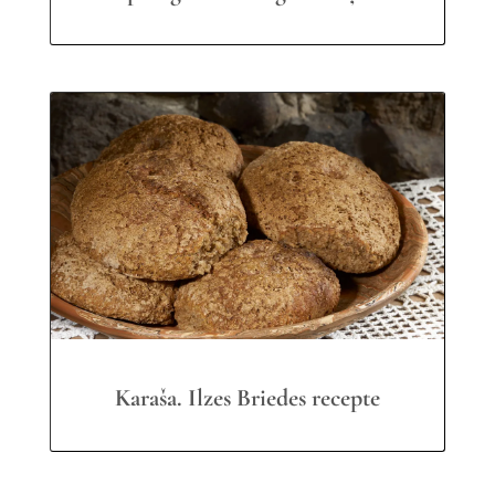
Karaša. Ilzes Briedes recepte