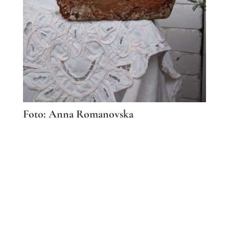
Foto: Anna Romanovska