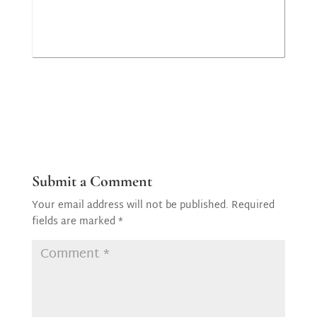
Submit a Comment
Your email address will not be published.
Required
fields are marked
*