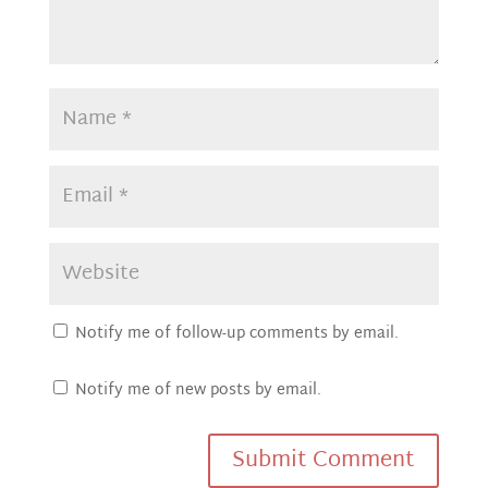
Notify me of follow-up comments by email.
Notify me of new posts by email.