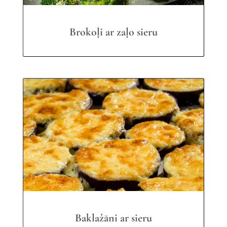
Brokoļi ar zaļo sieru
Baklažāni ar sieru