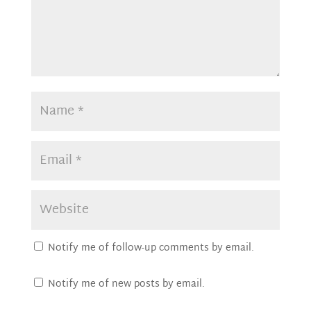
Notify me of follow-up comments by email.
Notify me of new posts by email.