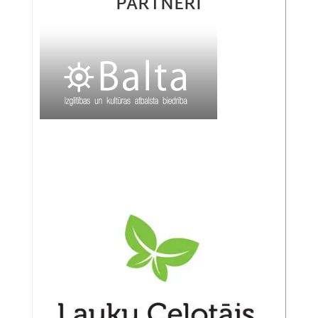
PARTNERI