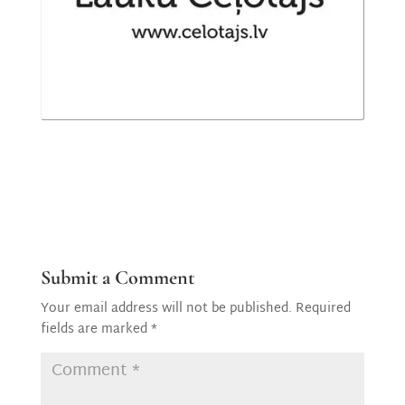
Submit a Comment
Your email address will not be published.
Required
fields are marked
*