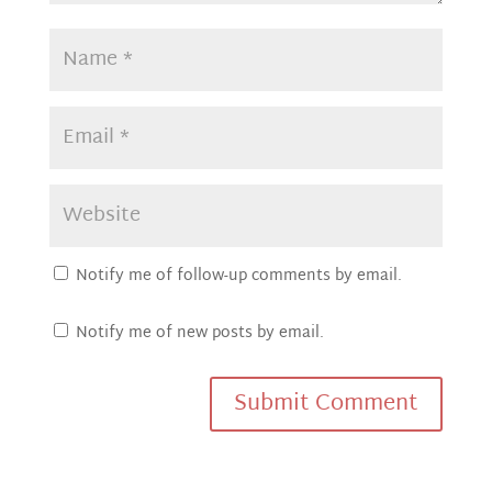
Notify me of follow-up comments by email.
Notify me of new posts by email.