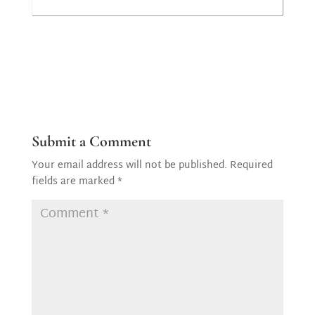
Submit a Comment
Your email address will not be published.
Required
fields are marked
*