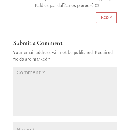
Paldies par dalīšanos pieredzē 😊
Reply
Submit a Comment
Your email address will not be published.
Required
fields are marked
*