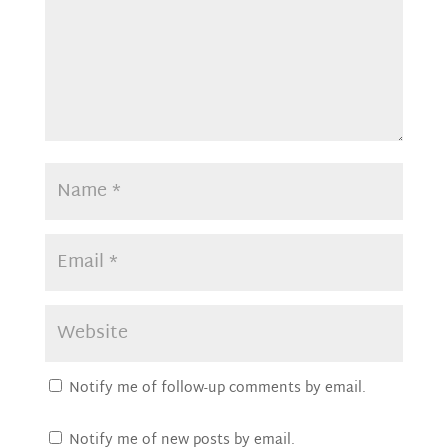
Notify me of follow-up comments by email.
Notify me of new posts by email.