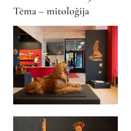
Tēma – mitoloģija