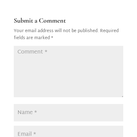
Submit a Comment
Your email address will not be published.
Required
fields are marked
*