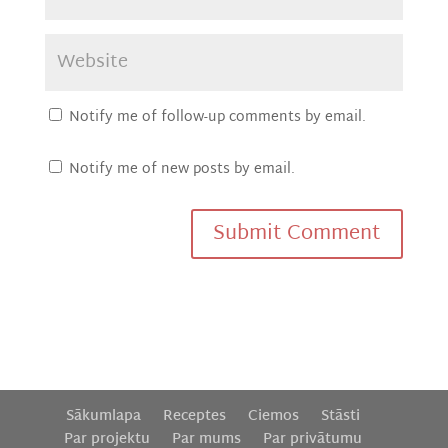
Notify me of follow-up comments by email.
Notify me of new posts by email.
Sākumlapa
Receptes
Ciemos
Stāsti
Par projektu
Par mums
Par privātumu