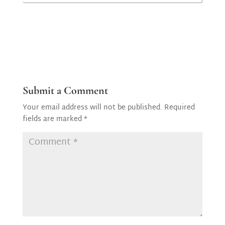
Submit a Comment
Your email address will not be published.
Required
fields are marked
*