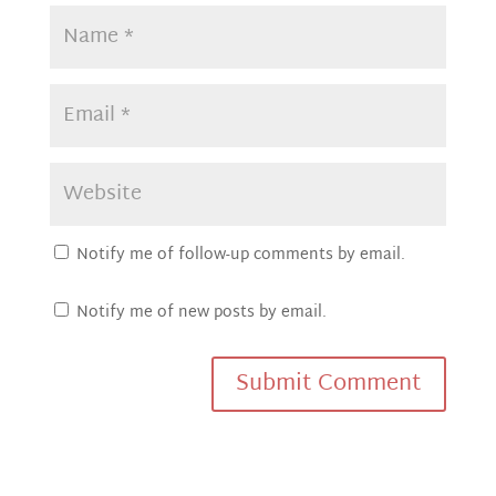
Notify me of follow-up comments by email.
Notify me of new posts by email.