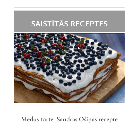
SAISTĪTĀS RECEPTES
Medus torte. Sandras Ošiņas recepte