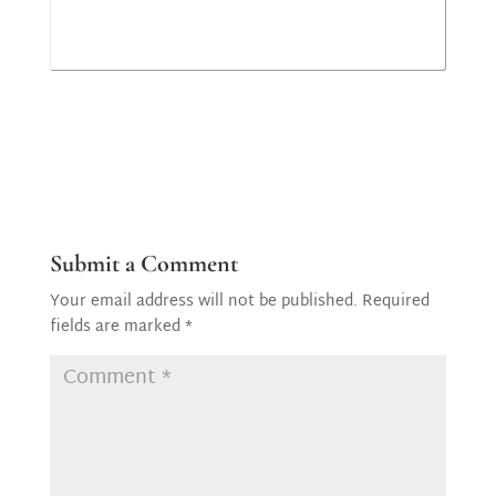
Submit a Comment
Your email address will not be published.
Required
fields are marked
*