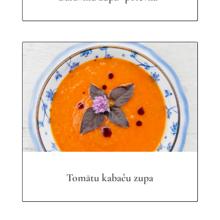
Tomātu kabaču zupa