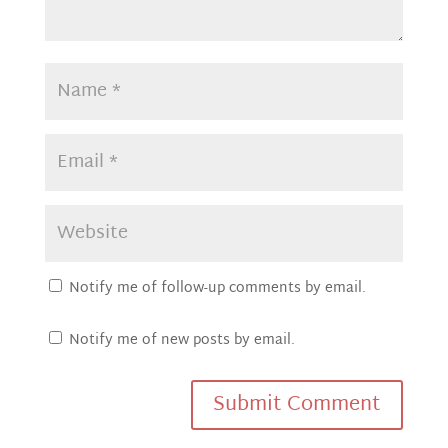
Notify me of follow-up comments by email.
Notify me of new posts by email.