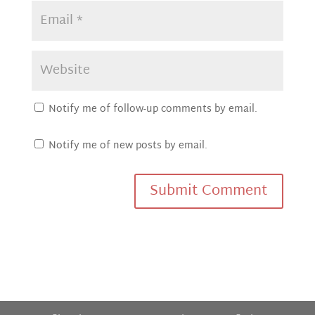
Notify me of follow-up comments by email.
Notify me of new posts by email.