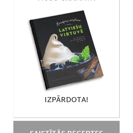
IZPĀRDOTA!