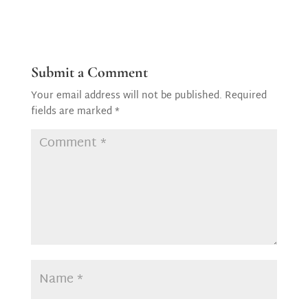
Submit a Comment
Your email address will not be published.
Required
fields are marked
*