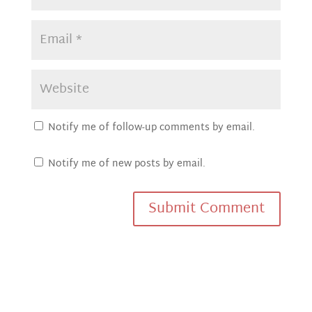
Notify me of follow-up comments by email.
Notify me of new posts by email.
Submit Comment