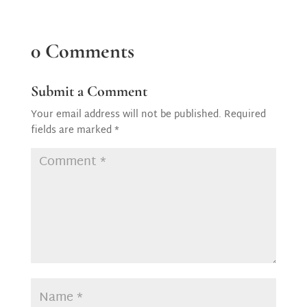
0 Comments
Submit a Comment
Your email address will not be published.
Required
fields are marked
*