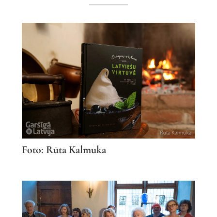
Foto: Rūta Kalmuka