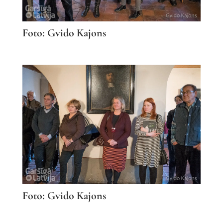
Foto: Gvido Kajons
Foto: Gvido Kajons