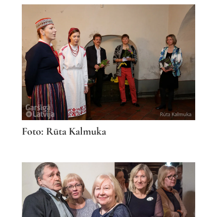
Foto: Rūta Kalmuka