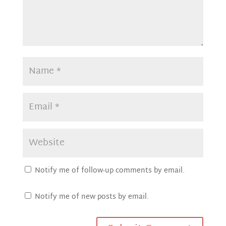
Notify me of follow-up comments by email.
Notify me of new posts by email.