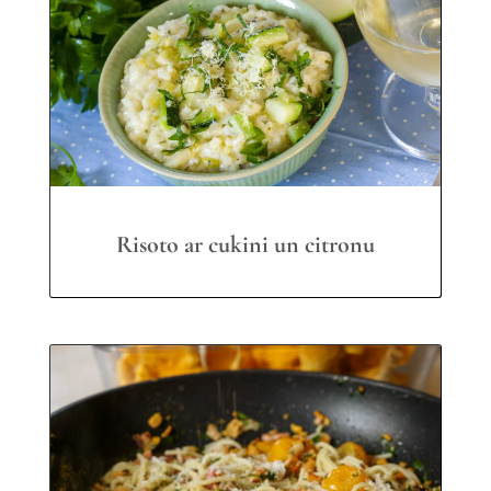
Risoto ar cukini un citronu